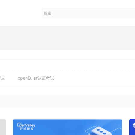
考试
openEuler认证考试