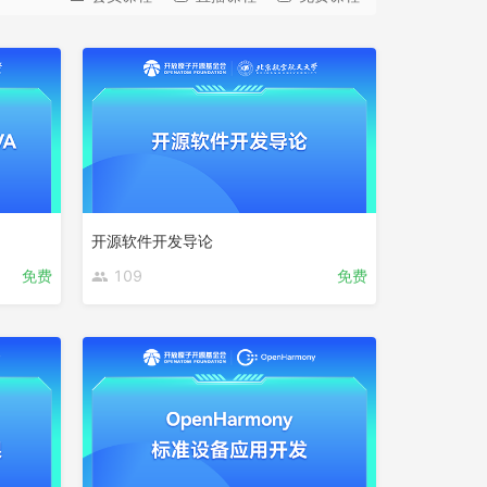
开源软件开发导论
免费
109
免费