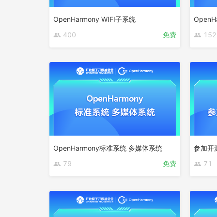
OpenHarmony WIFI子系统
OpenH
400
免费
152
OpenHarmony标准系统 多媒体系统
参加开
79
免费
71