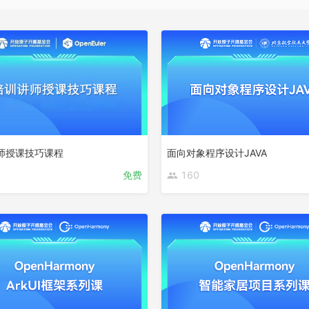
师授课技巧课程
面向对象程序设计JAVA
免费
160