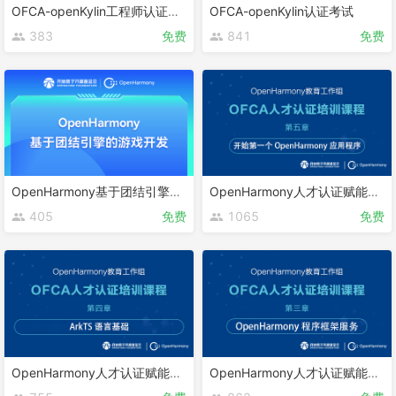
OFCA-openKylin工程师认证课程
OFCA-openKylin认证考试
383
免费
841
免费
OpenHarmony基于团结引擎的游戏开发
OpenHarmony人才认证赋能课程 第五章
405
免费
1065
免费
OpenHarmony人才认证赋能课程 第四章
OpenHarmony人才认证赋能课程 第三章