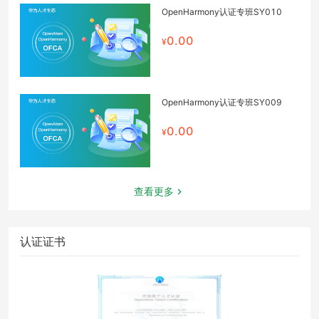
OpenHarmony认证专班SY010
0.00
OpenHarmony认证专班SY009
0.00
查看更多
认证证书