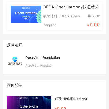
OFCA-OpenHarmony认证考试
教学计划：OFCA-OpenHarmony认证考试-默认计划
共1课时
0.00
hanjiang
授课老师
OpenAtomFoundation
开放原子开源基金会
猜你想学
联通云操作系统运维班级
0.00