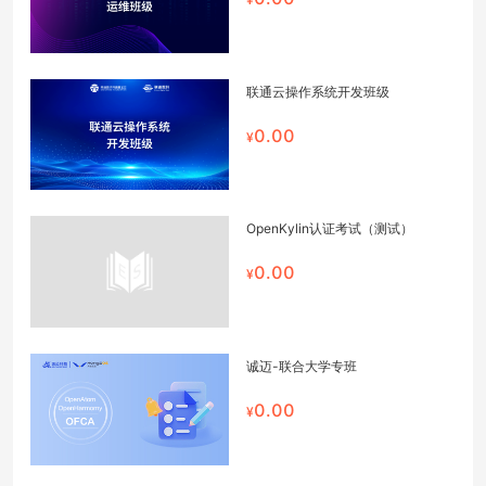
联通云操作系统开发班级
0.00
OpenKylin认证考试（测试）
0.00
诚迈-联合大学专班
0.00