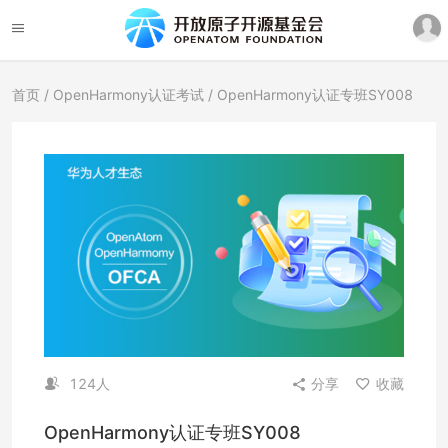
首页
/
OpenHarmony认证考试
/ OpenHarmony认证专班SY008
124人
分享
收藏
OpenHarmony认证专班SY008