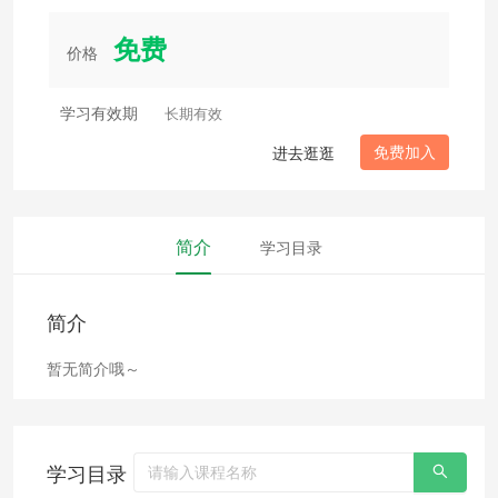
免费
价格
学习有效期
长期有效
免费加入
进去逛逛
简介
学习目录
简介
暂无简介哦～
学习目录