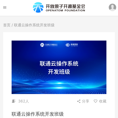
首页
/ 联通云操作系统开发班级
362人
分享
收藏
联通云操作系统开发班级