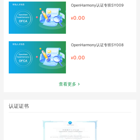
OpenHarmony认证专班SY009
0.00
OpenHarmony认证专班SY008
0.00
查看更多
认证证书