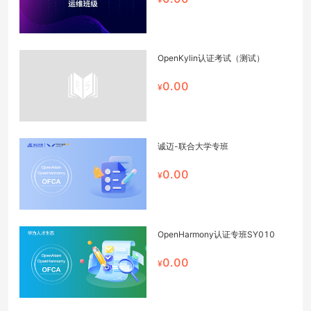
OpenKylin认证考试（测试）
0.00
诚迈-联合大学专班
0.00
OpenHarmony认证专班SY010
0.00