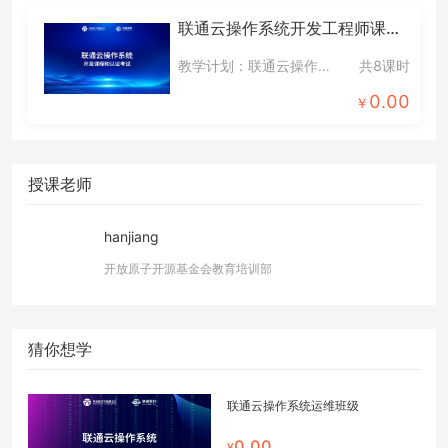
联通云操作系统开发工程师课程和认证考试
教学计划：联通云操作系统开发工程师课程和认证考试-默认计划
共8课时
0.00
授课老师
hanjiang
开放原子开源基金会教育培训部
猜你想学
联通云操作系统运维班级
0.00