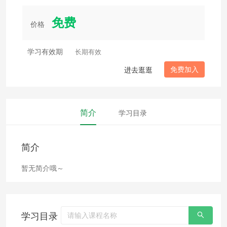
免费
价格
学习有效期
长期有效
免费加入
进去逛逛
简介
学习目录
简介
暂无简介哦～
学习目录