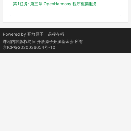
第1任务: 第三章 OpenHarmony 程序框架服务
Powered by
开放原子
课程存档
课程内容版权均归
开放原子开源基金会
所有
京ICP备2020036654号-10