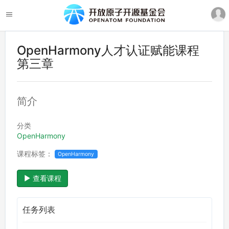
OpenHarmony人才认证赋能课程
第三章
简介
分类
OpenHarmony
课程标签：
OpenHarmony
查看课程
任务列表