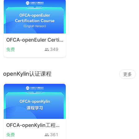
OFCA-openEuler Certification Course(English Version)
免费
349
openKylin认证课程
更多
OFCA-openKylin工程师认证课程
免费
361