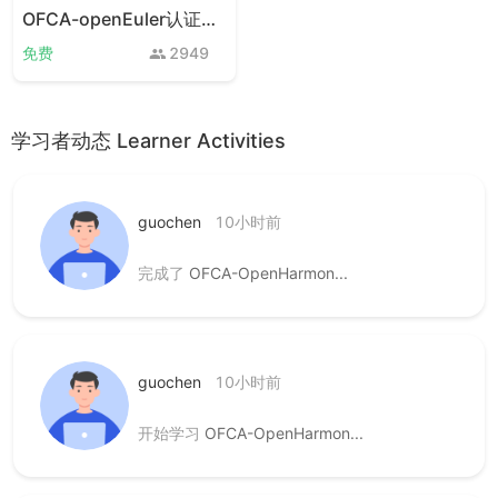
OFCA-openEuler认证考试
免费
2949
学习者动态 Learner Activities
guochen
10小时前
完成了
OFCA-OpenHarmon...
guochen
10小时前
开始学习
OFCA-OpenHarmon...