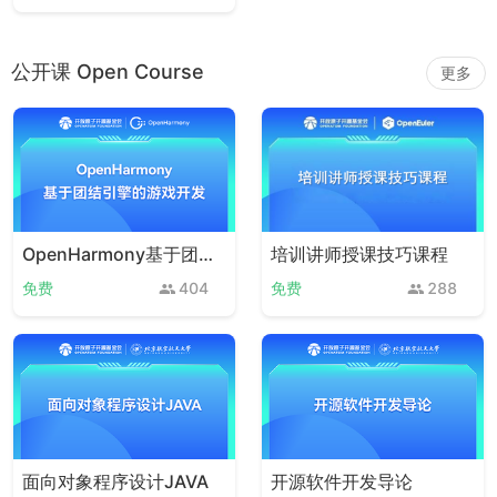
公开课 Open Course
更多
OpenHarmony基于团结引擎的游戏开发
培训讲师授课技巧课程
免费
404
免费
288
面向对象程序设计JAVA
开源软件开发导论