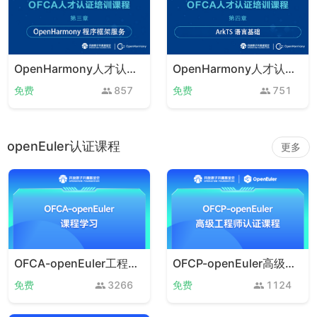
OpenHarmony人才认证赋能课程 第三章
OpenHarmony人才认证赋能课程 第四章
免费
857
免费
751
openEuler认证课程
更多
OFCA-openEuler工程师认证课程
OFCP-openEuler高级工程师认证课程
免费
3266
免费
1124