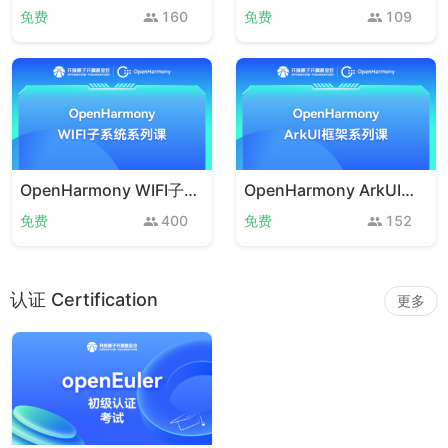
免费
160
免费
109
OpenHarmony WIFI子系统
OpenHarmony ArkUI框架
免费
400
免费
152
认证 Certification
更多