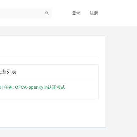
登录
注册
任务列表
1任务: OFCA-openKylin认证考试