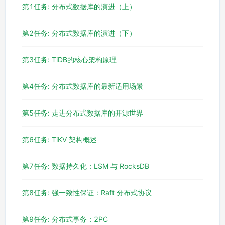
第1任务: 分布式数据库的演进（上）
第2任务: 分布式数据库的演进（下）
第3任务: TiDB的核心架构原理
第4任务: 分布式数据库的最新适用场景
第5任务: 走进分布式数据库的开源世界
第6任务: TiKV 架构概述
第7任务: 数据持久化：LSM 与 RocksDB
第8任务: 强一致性保证：Raft 分布式协议
第9任务: 分布式事务：2PC