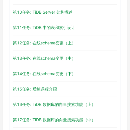
第10任务: TiDB Server 架构概述
第11任务: TiDB 中的表和索引设计
第12任务: 在线schema变更（上）
第13任务: 在线schema变更（中）
第14任务: 在线schema变更（下）
第15任务: 后续课程介绍
第16任务: TiDB 数据库的向量搜索功能（上）
第17任务: TiDB 数据库的向量搜索功能（中）