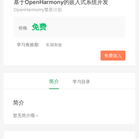
基于OpenHarmony的嵌入式系统开发
OpenHarmomy繁星计划
免费
价格
学习有效期
长期有效
免费加入
简介
学习目录
简介
暂无简介哦～