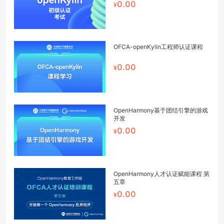
0.00
OFCA-openKylin工程师认证课程
0.00
OpenHarmony基于团结引擎的游戏
开发
0.00
OpenHarmony人才认证赋能课程 第
五章
0.00