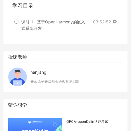
学习目录
课时 1 : 基于OpenHarmony的嵌入
03:52:52
式系统开发
授课老师
hanjiang
开放原子开源基金会教育培训部
猜你想学
OFCA-openKylin认证考试