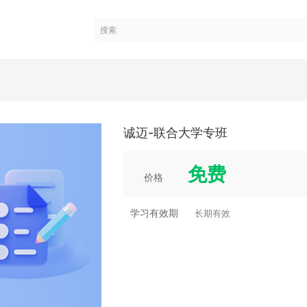
诚迈-联合大学专班
免费
价格
学习有效期
长期有效