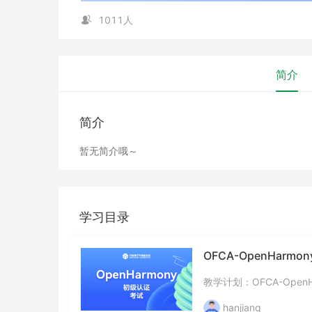
1011人
简介
简介
暂无简介哦～
学习目录
OFCA-OpenHarm
教学计划：OFCA-Open
hanjiang