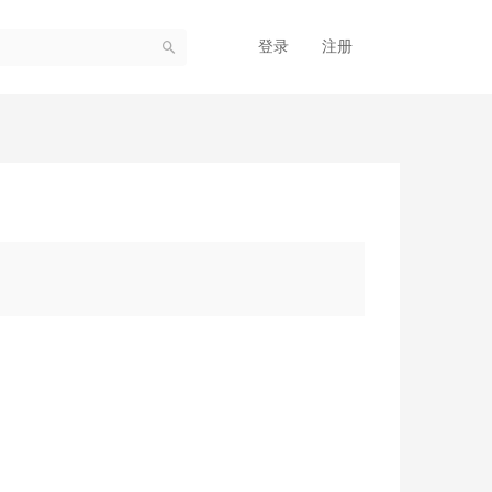
登录
注册