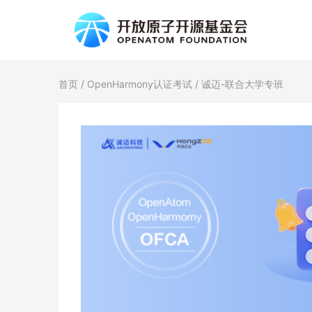
首页
/
OpenHarmony认证考试
/ 诚迈-联合大学专班