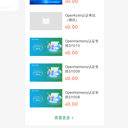
0.00
OpenKylin认证考试
（测试）
0.00
OpenHarmony认证专
班SY010
0.00
OpenHarmony认证专
班SY009
0.00
OpenHarmony认证专
班SY008
0.00
查看更多