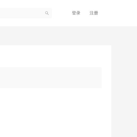
登录
注册