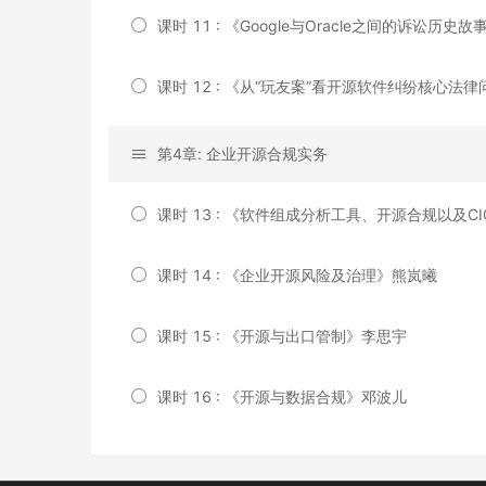
课时 11 : 《Google与Oracle之间的诉讼历史
课时 12 : 《从“玩友案”看开源软件纠纷核心法
第4章: 企业开源合规实务
课时 13 : 《软件组成分析工具、开源合规以及CI
课时 14 : 《企业开源风险及治理》熊岚曦
课时 15 : 《开源与出口管制》李思宇
课时 16 : 《开源与数据合规》邓波儿