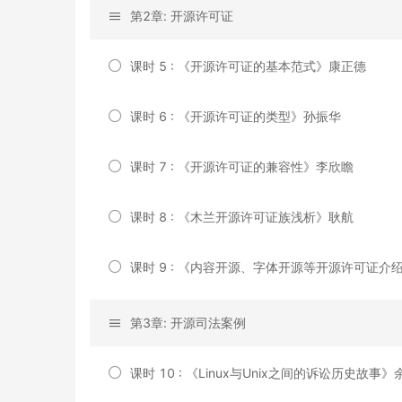
第2章: 开源许可证
课时 5 : 《开源许可证的基本范式》康正德
课时 6 : 《开源许可证的类型》孙振华
课时 7 : 《开源许可证的兼容性》李欣瞻
课时 8 : 《木兰开源许可证族浅析》耿航
课时 9 : 《内容开源、字体开源等开源许可证介
第3章: 开源司法案例
课时 10 : 《Linux与Unix之间的诉讼历史故事》