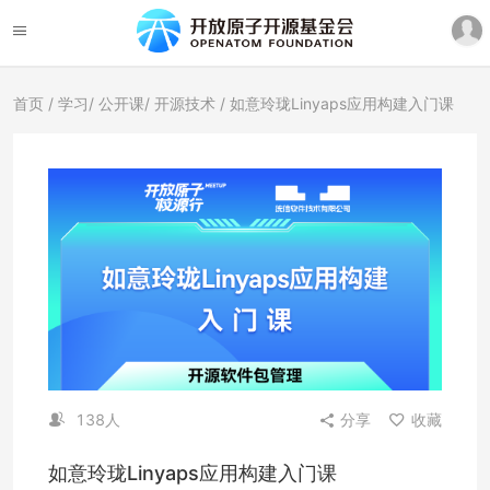
首页
/
学习
/
公开课
/
开源技术
/ 如意玲珑Linyaps应用构建入门课
138人
分享
收藏
如意玲珑Linyaps应用构建入门课