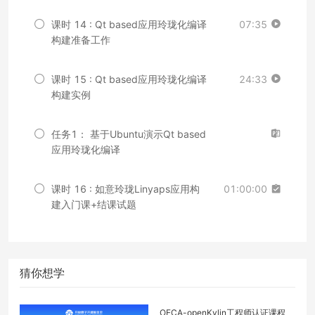
课时 14 : Qt based应用玲珑化编译
07:35
构建准备工作
课时 15 : Qt based应用玲珑化编译
24:33
构建实例
任务1： 基于Ubuntu演示Qt based
应用玲珑化编译
课时 16 : 如意玲珑Linyaps应用构
01:00:00
建入门课+结课试题
猜你想学
OFCA-openKylin工程师认证课程