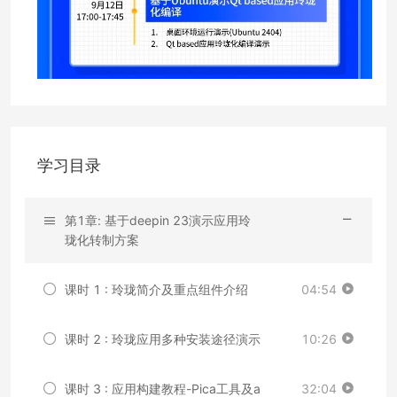
学习目录
第1章: 基于deepin 23演示应用玲
珑化转制方案
课时 1 : 玲珑简介及重点组件介绍
04:54
课时 2 : 玲珑应用多种安装途径演示
10:26
课时 3 : 应用构建教程-Pica工具及a
32:04