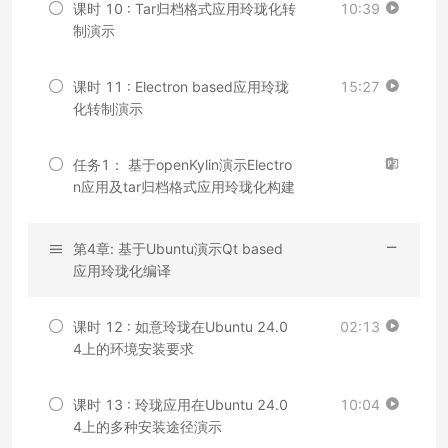
课时 10 : Tar归档格式应用玲珑化转
10:39
制演示
课时 11 : Electron based应用玲珑
15:27
化转制演示
任务1： 基于openKylin演示Electro
n应用及tar归档格式应用玲珑化构建
第4章: 基于Ubuntu演示Qt based
应用玲珑化编译
课时 12 : 如意玲珑在Ubuntu 24.0
02:13
4上的环境安装要求
课时 13 : 玲珑应用在Ubuntu 24.0
10:04
4上的多种安装途径演示