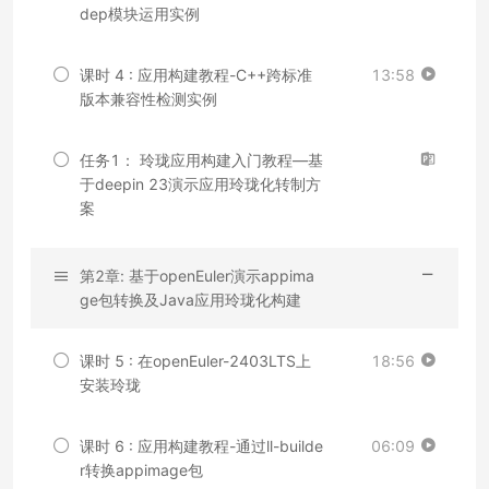
dep模块运用实例
课时 4 : 应用构建教程-C++跨标准
13:58
版本兼容性检测实例
任务1： 玲珑应用构建入门教程—基
于deepin 23演示应用玲珑化转制方
案
第2章: 基于openEuler演示appima
ge包转换及Java应用玲珑化构建
课时 5 : 在openEuler-2403LTS上
18:56
安装玲珑
课时 6 : 应用构建教程-通过ll-builde
06:09
r转换appimage包