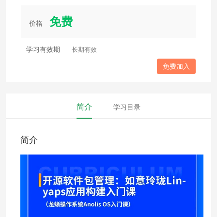
免费
价格
学习有效期
长期有效
免费加入
简介
学习目录
简介