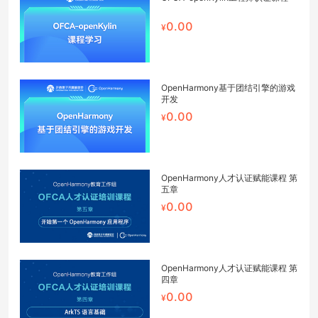
0.00
OpenHarmony基于团结引擎的游戏
开发
0.00
OpenHarmony人才认证赋能课程 第
五章
0.00
OpenHarmony人才认证赋能课程 第
四章
0.00