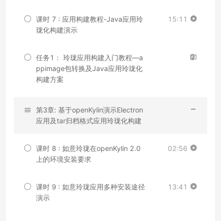
课时 7 : 应用构建教程-Java应用玲
15:11
珑化构建演示
任务1： 玲珑应用构建入门教程—a
ppimage包转换及Java应用玲珑化
构建方案
第3章: 基于openKylin演示Electron
应用及tar归档格式应用玲珑化构建
课时 8 : 如意玲珑在openKylin 2.0
02:56
上的环境安装要求
课时 9 : 如意玲珑应用多种安装途径
13:41
演示