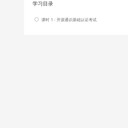
学习目录
课时 1 : 开源通识基础认证考试