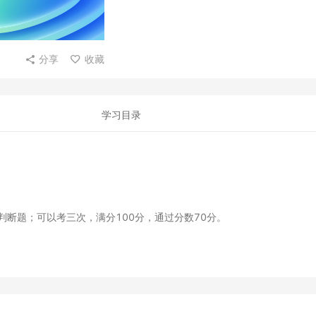
分享
收藏
学习目录
道判断题；可以考三次，满分100分，通过分数70分。
。