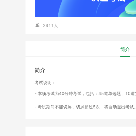
2911人
简介
简介
考试说明：
- 本项考试为40分钟考试，包括：45道单选题，10
- 考试期间不能切屏，切屏超过5次，将自动退出考试