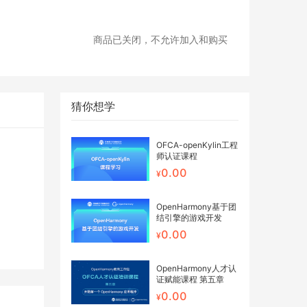
商品已关闭，不允许加入和购买
猜你想学
OFCA-openKylin工程
师认证课程
0.00
OpenHarmony基于团
结引擎的游戏开发
0.00
OpenHarmony人才认
证赋能课程 第五章
0.00