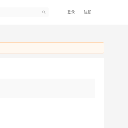
登录
注册