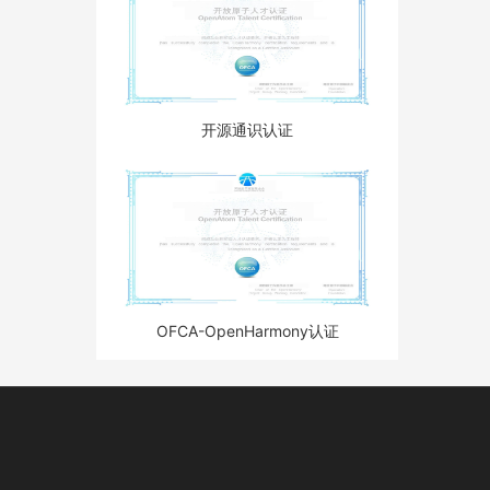
开源通识认证
OFCA-OpenHarmony认证