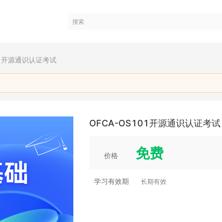
101开源通识认证考试
OFCA-OS101开源通识认证考试
免费
价格
学习有效期
长期有效