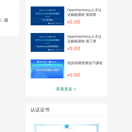
OpenHarmony人才认
证赋能课程 第四章
00
0.00
OpenHarmony人才认
证赋能课程 第三章
0.00
培训讲师授课技巧课程
0.00
查看更多
认证证书