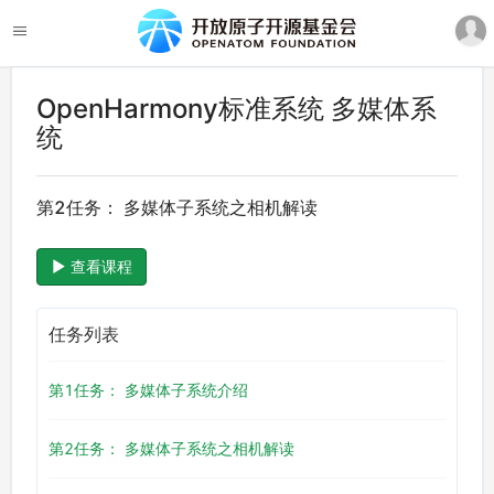
OpenHarmony标准系统 多媒体系
统
第2任务： 多媒体子系统之相机解读
查看课程
任务列表
第1任务： 多媒体子系统介绍
第2任务： 多媒体子系统之相机解读