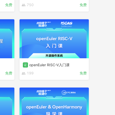
免费
750
免费
openEuler RISC-V入门课
证
免费
199
免费