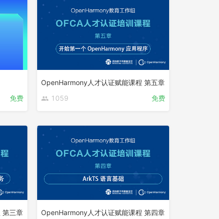
OpenHarmony人才认证赋能课程 第五章
免费
1059
免费
程 第三章
OpenHarmony人才认证赋能课程 第四章