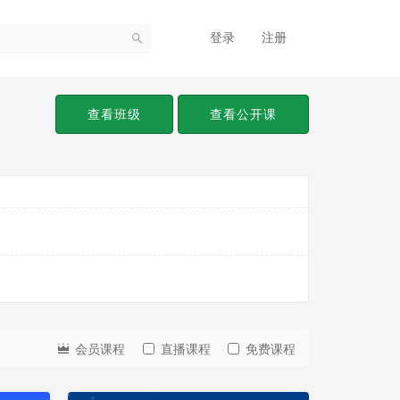
登录
注册
查看班级
查看公开课
会员课程
直播课程
免费课程