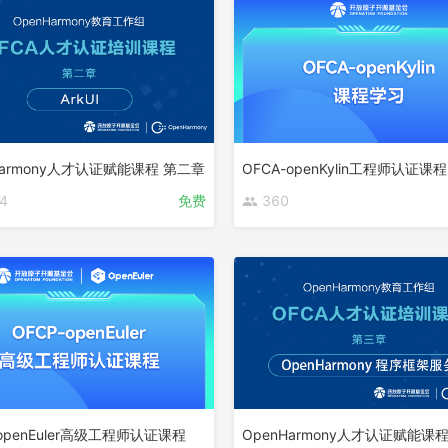
Harmony人才认证赋能课程 第二章
OFCA-openKylin工程师认证课程
4
免费
360
-openEuler高级工程师认证课程
OpenHarmony人才认证赋能课