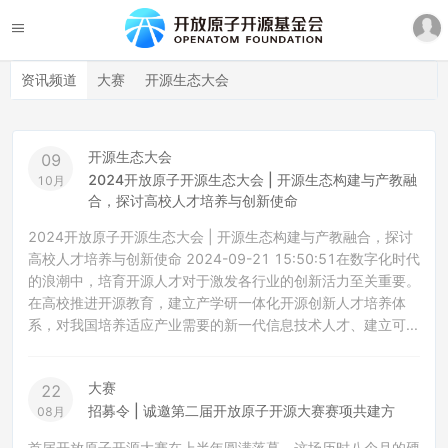
资讯频道
大赛
开源生态大会
开源生态大会
09
2024开放原子开源生态大会 | 开源生态构建与产教融
10月
合，探讨高校人才培养与创新使命
2024开放原子开源生态大会 | 开源生态构建与产教融合，探讨
高校人才培养与创新使命 2024-09-21 15:50:51在数字化时代
的浪潮中，培育开源人才对于激发各行业的创新活力至关重要。
在高校推进开源教育，建立产学研一体化开源创新人才培养体
系，对我国培养适应产业需要的新一代信息技术人才、建立可...
大赛
22
招募令 | 诚邀第二届开放原子开源大赛赛项共建方
08月
首届开放原子开源大赛在上半年圆满落幕。这场历时八个月的硬