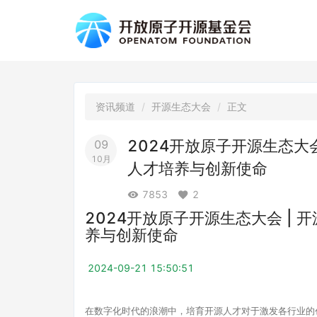
资讯频道
开源生态大会
正文
2024开放原子开源生态大
09
10月
人才培养与创新使命
7853
2
2024开放原子开源生态大会 |
养与创新使命
2024-09-21 15:50:51
在数字化时代的浪潮中，培育开源人才对于激发各行业的