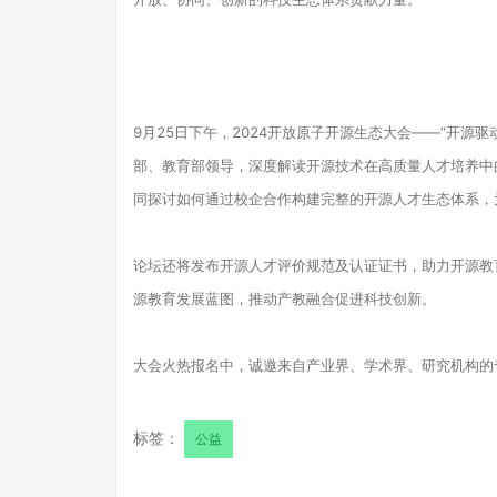
9月25日下午，2024开放原子开源生态大会——“开源
部、教育部领导，深度解读开源技术在高质量人才培养中
同探讨如何通过校企合作构建完整的开源人才生态体系，
论坛还将发布开源人才评价规范及认证证书，助力开源教
源教育发展蓝图，推动产教融合促进科技创新。
大会火热报名中，诚邀来自产业界、学术界、研究机构的
标签：
公益