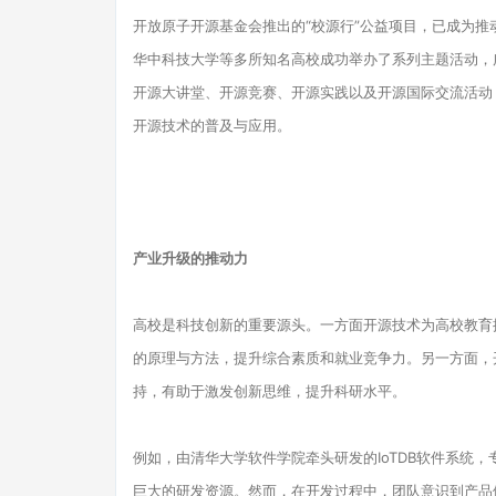
开放原子开源基金会推出的“校源行”公益项目，已成为
华中科技大学等多所知名高校成功举办了系列主题活动，
开源大讲堂、开源竞赛、开源实践以及开源国际交流活动
开源技术的普及与应用。
产业升级的推动力
高校是科技创新的重要源头。一方面开源技术为高校教育
的原理与方法，提升综合素质和就业竞争力。另一方面，
持，有助于激发创新思维，提升科研水平。
例如，由清华大学软件学院牵头研发的IoTDB软件系统
巨大的研发资源。然而，在开发过程中，团队意识到产品