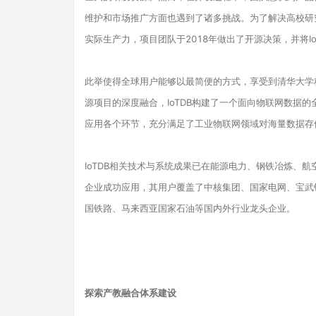
维护和市场推广方面也遇到了诸多挑战。为了解决高校研
实际生产力，项目团队于2018年做出了开源决策，并将IoT
此举使得全球用户能够以最简便的方式，享受到清华大学
源项目的深度融合，IoTDB构建了一个面向物联网数据
应用各个环节，充分满足了工业物联网领域对海量数据存
IoTDB相关技术与系统成果已在能源电力、钢铁冶炼、
企业成功应用，其用户覆盖了中核集团、国家电网、宝武
国铁路、马来西亚国家石油等国内外行业龙头企业。
探索产教融合体系建设