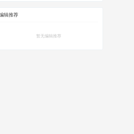
编辑推荐
暂无编辑推荐