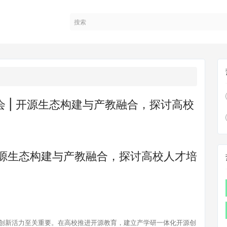
会 | 开源生态构建与产教融合，探讨高校
 开源生态构建与产教融合，探讨高校人才培
创新活力至关重要。在高校推进开源教育，建立产学研一体化开源创