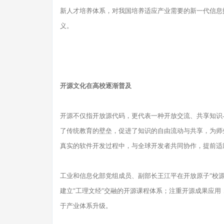
新人才培养体系，对我国培养适应产业需要的新一代信息
义。
开源文化在高校逐渐普及
开源不仅指开放源代码，更代表一种开放交流、共享知识
了传统教育的壁垒，促进了知识的自由流动与共享，为师
真实的软件开发过程中，与全球开发者共同协作，提前适
工业和信息化部党组成员、副部长王江平在开放原子“校
建立“工理文经”交融的开源课程体系；注重开源成果应
于产业体系升级。