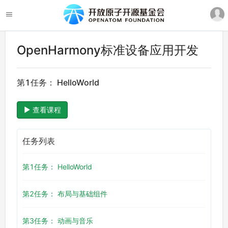
OpenHarmony标准设备应用开发
第1任务： HelloWorld
查看课程
任务列表
第1任务： HelloWorld
第2任务： 布局与基础组件
第3任务： 动画与音乐