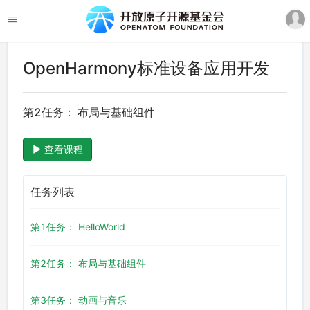
OpenHarmony标准设备应用开发
第2任务： 布局与基础组件
查看课程
任务列表
第1任务： HelloWorld
第2任务： 布局与基础组件
第3任务： 动画与音乐