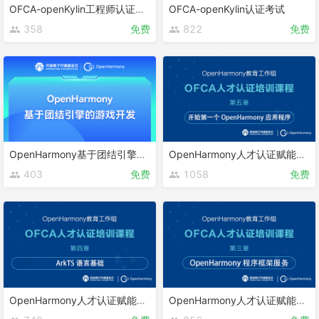
OFCA-openKylin工程师认证课程
OFCA-openKylin认证考试
358
免费
822
免费
OpenHarmony基于团结引擎的游戏开发
OpenHarmony人才认证赋能课程 第五章
403
免费
1058
免费
OpenHarmony人才认证赋能课程 第四章
OpenHarmony人才认证赋能课程 第三章