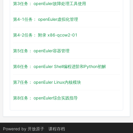
第3任务： openEuler故障处理工具使用
第4-1任务： openEuler虚拟化管理
第4-2任务： 附录 x86-qcow2-01
第5任务： openEuler容器管理
第6任务： openEuler Shell编程进阶和Python初解
第7任务： openEuler Linux内核模块
第8任务： openEuler综合实践指导
Powered by
开放原子
课程存档