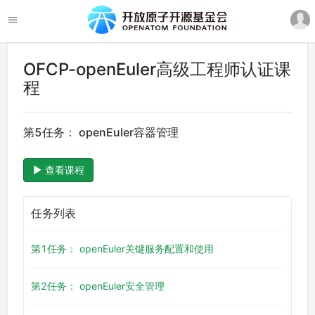
OFCP-openEuler高级工程师认证课
程
第5任务： openEuler容器管理
查看课程
任务列表
第1任务： openEuler关键服务配置和使用
第2任务： openEuler安全管理