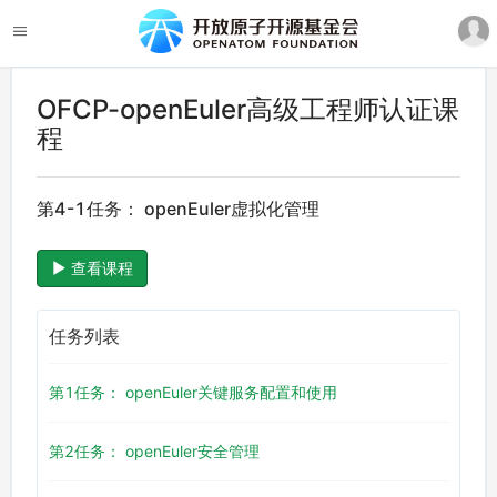
OFCP-openEuler高级工程师认证课
程
第4-1任务： openEuler虚拟化管理
查看课程
任务列表
第1任务： openEuler关键服务配置和使用
第2任务： openEuler安全管理