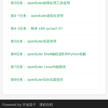
第3任务： openEuler故障处理工具使用
第4-1任务： openEuler虚拟化管理
第4-2任务： 附录 x86-qcow2-01
第5任务： openEuler容器管理
第6任务： openEuler Shell编程进阶和Python初解
第7任务： openEuler Linux内核模块
第8任务： openEuler综合实践指导
Powered by
开放原子
课程存档