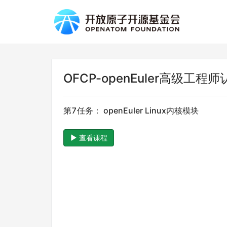
OFCP-openEuler高级工程
第7任务： openEuler Linux内核模块
查看课程