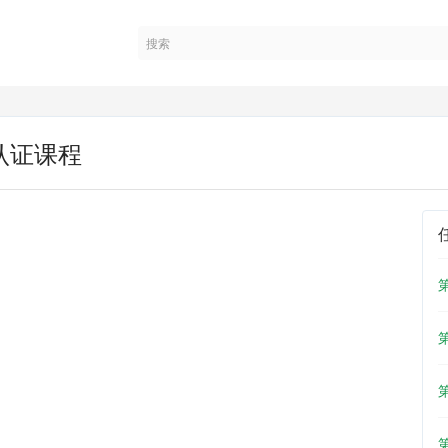
师认证课程