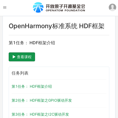
OpenHarmony标准系统 HDF框架
第1任务： HDF框架介绍
查看课程
任务列表
第1任务： HDF框架介绍
第2任务： HDF框架之GPIO驱动开发
第3任务： HDF框架之I2C驱动开发