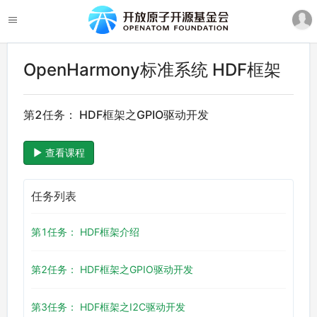
OpenHarmony标准系统 HDF框架
第2任务： HDF框架之GPIO驱动开发
查看课程
任务列表
第1任务： HDF框架介绍
第2任务： HDF框架之GPIO驱动开发
第3任务： HDF框架之I2C驱动开发