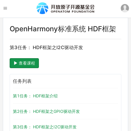
OpenHarmony标准系统 HDF框架
第3任务： HDF框架之I2C驱动开发
查看课程
任务列表
第1任务： HDF框架介绍
第2任务： HDF框架之GPIO驱动开发
第3任务： HDF框架之I2C驱动开发