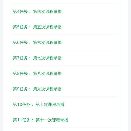
第4任务： 第四次课程录播
第5任务： 第五次课程录播
第6任务： 第六次课程录播
第7任务： 第七次课程录播
第8任务： 第八次课程录播
第9任务： 第九次课程录播
第10任务： 第十次课程录播
第11任务： 第十一次课程录播