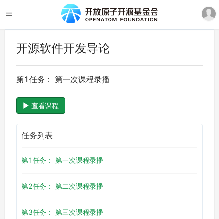
开源软件开发导论
第1任务： 第一次课程录播
查看课程
任务列表
第1任务： 第一次课程录播
第2任务： 第二次课程录播
第3任务： 第三次课程录播