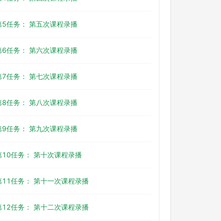
第5任务： 第五次课程录播
第6任务： 第六次课程录播
第7任务： 第七次课程录播
第8任务： 第八次课程录播
第9任务： 第九次课程录播
第10任务： 第十次课程录播
第11任务： 第十一次课程录播
第12任务： 第十二次课程录播