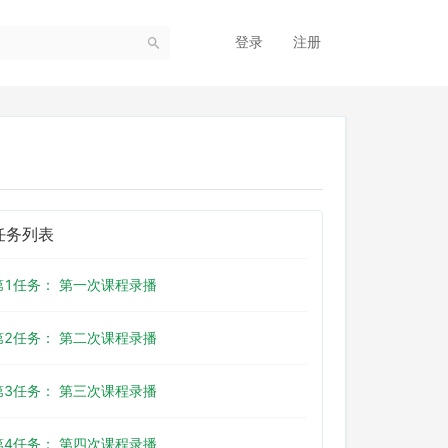
登录
注册
任务列表
第1任务： 第一次课程录播
第2任务： 第二次课程录播
第3任务： 第三次课程录播
第4任务： 第四次课程录播