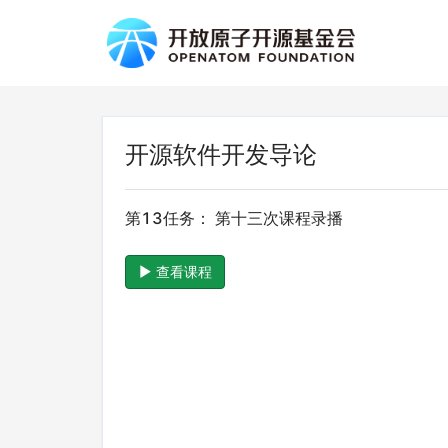
开源软件开发导论
第13任务： 第十三次课程录播
查看课程