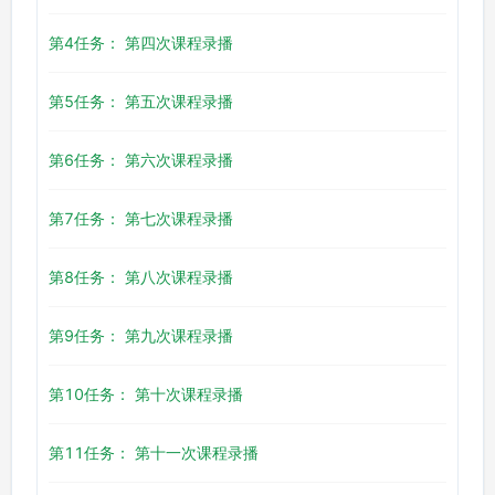
第4任务： 第四次课程录播
第5任务： 第五次课程录播
第6任务： 第六次课程录播
第7任务： 第七次课程录播
第8任务： 第八次课程录播
第9任务： 第九次课程录播
第10任务： 第十次课程录播
第11任务： 第十一次课程录播