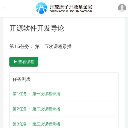
开源软件开发导论
第15任务： 第十五次课程录播
查看课程
任务列表
第1任务： 第一次课程录播
第2任务： 第二次课程录播
第3任务： 第三次课程录播