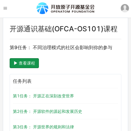
开源通识基础(OFCA-OS101)课程
第9任务： 不同治理模式的社区会影响到你的参与
查看课程
任务列表
第1任务： 开源正在深刻改变世界
第2任务： 开源软件的源起和发展历史
第3任务： 开源世界的规则和法律