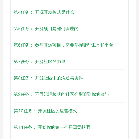
第4任务： 开源开发模式是什么
第5任务： 开源项目是如何管理的
第6任务： 参与开源项目，需要掌握哪些工具和平台
第7任务： 开源社区的力量
第8任务： 开源社区中的沟通与协作
第9任务： 不同治理模式的社区会影响到你的参与
第10任务： 开源社区的运营模式
第11任务： 开始你的第一个开源贡献吧