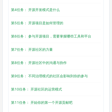
第4任务： 开源开发模式是什么
第5任务： 开源项目是如何管理的
第6任务： 参与开源项目，需要掌握哪些工具和平台
第7任务： 开源社区的力量
第8任务： 开源社区中的沟通与协作
第9任务： 不同治理模式的社区会影响到你的参与
第10任务： 开源社区的运营模式
第11任务： 开始你的第一个开源贡献吧