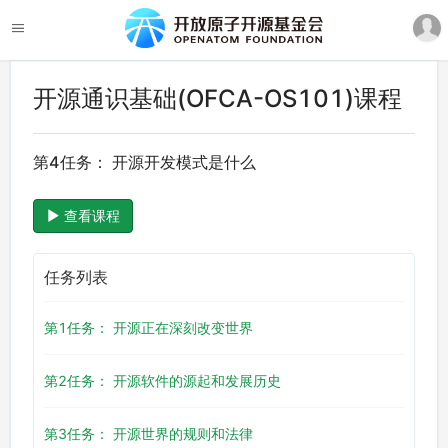
开源通识基础(OFCA-OS101)课程
第4任务： 开源开发模式是什么
查看课程
任务列表
第1任务： 开源正在深刻改变世界
第2任务： 开源软件的源起和发展历史
第3任务： 开源世界的规则和法律