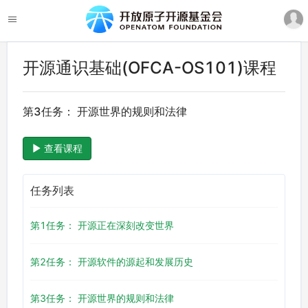
开源通识基础(OFCA-OS101)课程
第3任务： 开源世界的规则和法律
查看课程
任务列表
第1任务： 开源正在深刻改变世界
第2任务： 开源软件的源起和发展历史
第3任务： 开源世界的规则和法律