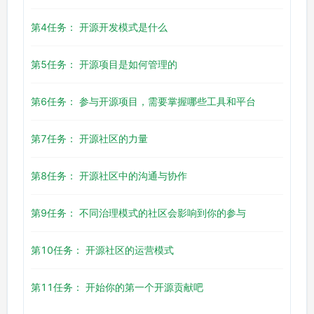
第4任务： 开源开发模式是什么
第5任务： 开源项目是如何管理的
第6任务： 参与开源项目，需要掌握哪些工具和平台
第7任务： 开源社区的力量
第8任务： 开源社区中的沟通与协作
第9任务： 不同治理模式的社区会影响到你的参与
第10任务： 开源社区的运营模式
第11任务： 开始你的第一个开源贡献吧