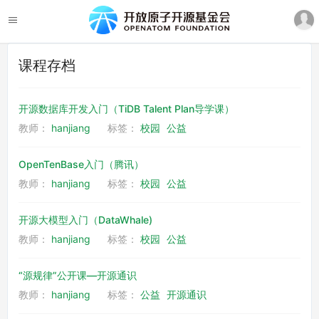
课程存档
开源数据库开发入门（TiDB Talent Plan导学课）
教师：
hanjiang
标签：
校园
公益
OpenTenBase入门（腾讯）
教师：
hanjiang
标签：
校园
公益
开源大模型入门（DataWhale)
教师：
hanjiang
标签：
校园
公益
“源规律”公开课—开源通识
教师：
hanjiang
标签：
公益
开源通识