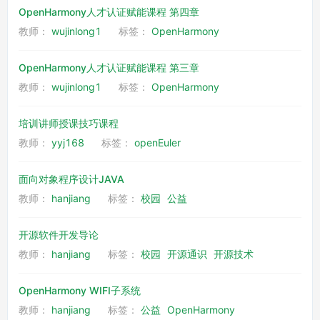
OpenHarmony人才认证赋能课程 第四章
教师：
wujinlong1
标签：
OpenHarmony
OpenHarmony人才认证赋能课程 第三章
教师：
wujinlong1
标签：
OpenHarmony
培训讲师授课技巧课程
教师：
yyj168
标签：
openEuler
面向对象程序设计JAVA
教师：
hanjiang
标签：
校园
公益
开源软件开发导论
教师：
hanjiang
标签：
校园
开源通识
开源技术
OpenHarmony WIFI子系统
教师：
hanjiang
标签：
公益
OpenHarmony