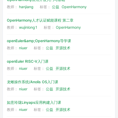
教师：
hanjiang
标签：
公益
OpenHarmony
OpenHarmony人才认证赋能课程 第二章
教师：
wujinlong1
标签：
OpenHarmony
openEuler&amp;OpenHarmony导学课
教师：
niuer
标签：
公益
开源技术
openEuler RISC-V入门课
教师：
niuer
标签：
公益
开源技术
龙蜥操作系统/Anolis OS入门课
教师：
niuer
标签：
公益
开源技术
如意玲珑Linyaps应用构建入门课
教师：
niuer
标签：
公益
开源技术