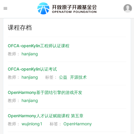
课程存档
OFCA-openKylin工程师认证课程
教师：
hanjiang
OFCA-openKylin认证考试
教师：
hanjiang
标签：
公益
开源技术
OpenHarmony基于团结引擎的游戏开发
教师：
hanjiang
OpenHarmony人才认证赋能课程 第五章
教师：
wujinlong1
标签：
OpenHarmony