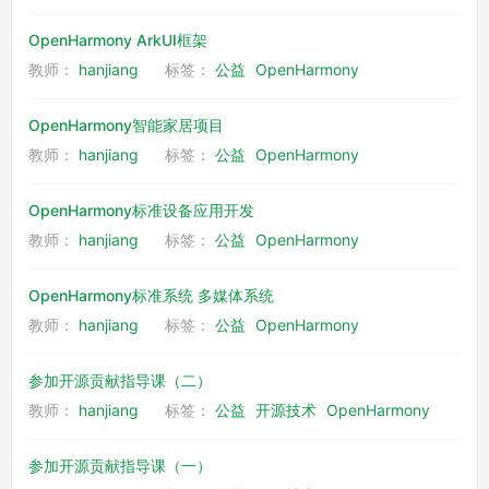
OpenHarmony ArkUI框架
教师：
hanjiang
标签：
公益
OpenHarmony
OpenHarmony智能家居项目
教师：
hanjiang
标签：
公益
OpenHarmony
OpenHarmony标准设备应用开发
教师：
hanjiang
标签：
公益
OpenHarmony
OpenHarmony标准系统 多媒体系统
教师：
hanjiang
标签：
公益
OpenHarmony
参加开源贡献指导课（二）
教师：
hanjiang
标签：
公益
开源技术
OpenHarmony
参加开源贡献指导课（一）