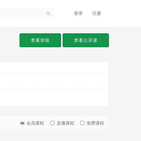
登录
注册
查看班级
查看公开课
会员课程
直播课程
免费课程