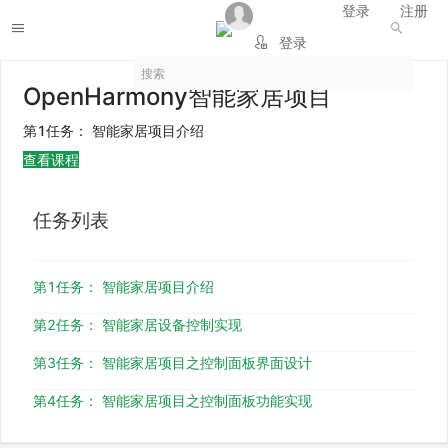
登录
注册
登录
注册
OpenHarmony智能家居项目
第1任务： 智能家居项目介绍
查看课程
任务列表
第1任务： 智能家居项目介绍
第2任务： 智能家居设备控制实现
第3任务： 智能家居项目之控制面板界面设计
第4任务： 智能家居项目之控制面板功能实现