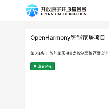
OpenHarmony智能家居项目
第3任务： 智能家居项目之控制面板界面设计
查看课程