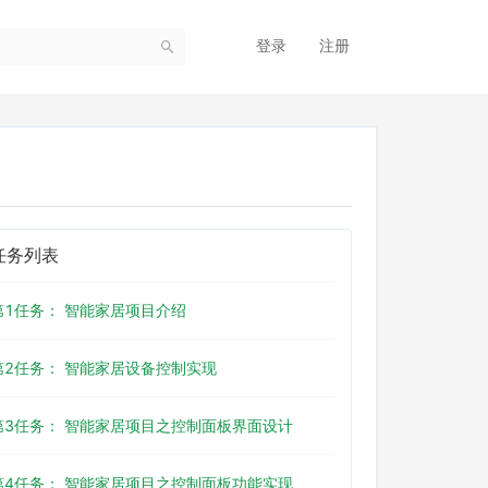
登录
注册
任务列表
第1任务： 智能家居项目介绍
第2任务： 智能家居设备控制实现
第3任务： 智能家居项目之控制面板界面设计
第4任务： 智能家居项目之控制面板功能实现