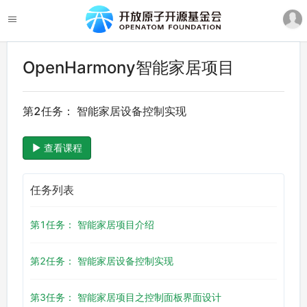
OpenHarmony智能家居项目
第2任务： 智能家居设备控制实现
查看课程
任务列表
第1任务： 智能家居项目介绍
第2任务： 智能家居设备控制实现
第3任务： 智能家居项目之控制面板界面设计