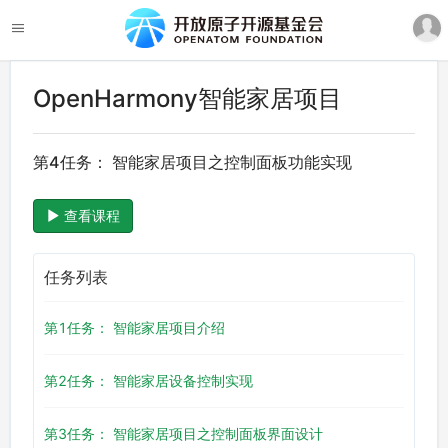
OpenHarmony智能家居项目
第4任务： 智能家居项目之控制面板功能实现
查看课程
任务列表
第1任务： 智能家居项目介绍
第2任务： 智能家居设备控制实现
第3任务： 智能家居项目之控制面板界面设计