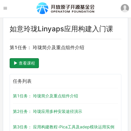
如意玲珑Linyaps应用构建入门课
第1任务： 玲珑简介及重点组件介绍
查看课程
任务列表
第1任务： 玲珑简介及重点组件介绍
第2任务： 玲珑应用多种安装途径演示
第3任务： 应用构建教程-Pica工具及adep模块运用实例