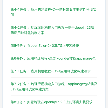
第4-1任务： 应用构建教程-C++跨标准版本兼容性检测实
例
第4-2任务： 玲珑应用构建入门教程—基于deepin 23演
示应用玲珑化转制方案
第5任务： 在openEuler-2403LTS上安装玲珑
第6任务： 应用构建教程-通过ll-builder转换appimage包
第7-1任务： 应用构建教程-Java应用玲珑化构建演示
第7-2任务： 玲珑应用构建入门教程—appimage包转换及
Java应用玲珑化构建方案
第8任务： 如意玲珑在openKylin 2.0上的环境安装要求