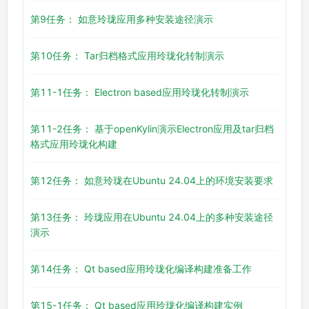
第9任务： 如意玲珑应用多种安装途径演示
第10任务： Tar归档格式应用玲珑化转制演示
第11-1任务： Electron based应用玲珑化转制演示
第11-2任务： 基于openKylin演示Electron应用及tar归档
格式应用玲珑化构建
第12任务： 如意玲珑在Ubuntu 24.04上的环境安装要求
第13任务： 玲珑应用在Ubuntu 24.04上的多种安装途径
演示
第14任务： Qt based应用玲珑化编译构建准备工作
第15-1任务： Qt based应用玲珑化编译构建实例