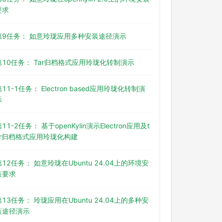
要求
第9任务： 如意玲珑应用多种安装途径演示
第10任务： Tar归档格式应用玲珑化转制演示
第11-1任务： Electron based应用玲珑化转制演
示
11-2任务： 基于openKylin演示Electron应用及t
ar归档格式应用玲珑化构建
第12任务： 如意玲珑在Ubuntu 24.04上的环境安
装要求
第13任务： 玲珑应用在Ubuntu 24.04上的多种安
装途径演示