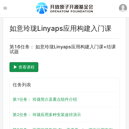
如意玲珑Linyaps应用构建入门课
第16任务： 如意玲珑Linyaps应用构建入门课+结课
试题
查看课程
任务列表
第1任务： 玲珑简介及重点组件介绍
第2任务： 玲珑应用多种安装途径演示