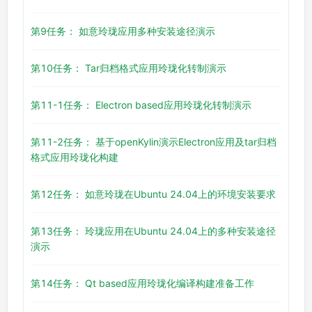
第9任务： 如意玲珑应用多种安装途径演示
第10任务： Tar归档格式应用玲珑化转制演示
第11-1任务： Electron based应用玲珑化转制演示
第11-2任务： 基于openKylin演示Electron应用及tar归档
格式应用玲珑化构建
第12任务： 如意玲珑在Ubuntu 24.04上的环境安装要求
第13任务： 玲珑应用在Ubuntu 24.04上的多种安装途径
演示
第14任务： Qt based应用玲珑化编译构建准备工作