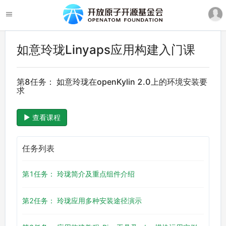
如意玲珑Linyaps应用构建入门课
第8任务： 如意玲珑在openKylin 2.0上的环境安装要
求
查看课程
任务列表
第1任务： 玲珑简介及重点组件介绍
第2任务： 玲珑应用多种安装途径演示