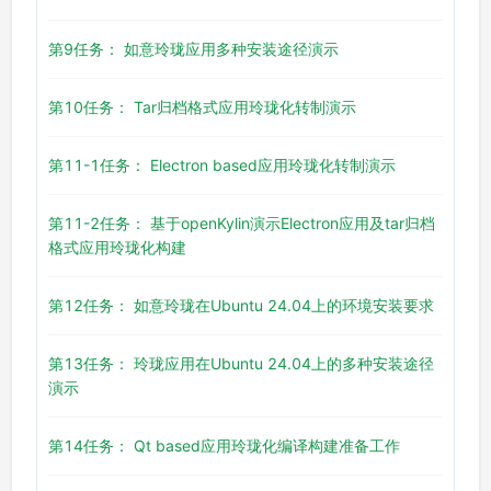
第9任务： 如意玲珑应用多种安装途径演示
第10任务： Tar归档格式应用玲珑化转制演示
第11-1任务： Electron based应用玲珑化转制演示
第11-2任务： 基于openKylin演示Electron应用及tar归档
格式应用玲珑化构建
第12任务： 如意玲珑在Ubuntu 24.04上的环境安装要求
第13任务： 玲珑应用在Ubuntu 24.04上的多种安装途径
演示
第14任务： Qt based应用玲珑化编译构建准备工作