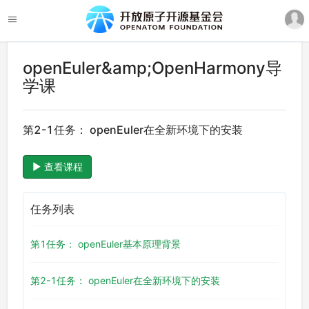
openEuler&amp;OpenHarmony导
学课
第2-1任务： openEuler在全新环境下的安装
查看课程
任务列表
第1任务： openEuler基本原理背景
第2-1任务： openEuler在全新环境下的安装