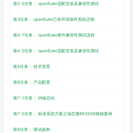
第2-2任务： openEuler适配安装及兼容性测试
第3任务： openEuler已有环境操作系统迁移
第4-1任务： openEuler硬件兼容性测试流程
第4-2任务： openEuler适配安装及兼容性测试
第5任务： 技术背景
第6任务： 产品配置
第7-1任务： 内核启动
第7-2任务： 标准系统方案之瑞芯微RK3566移植案例
第8任务： 驱动架构