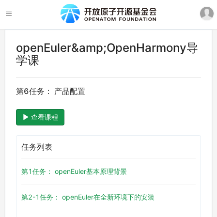
openEuler&amp;OpenHarmony导
学课
第6任务： 产品配置
查看课程
任务列表
第1任务： openEuler基本原理背景
第2-1任务： openEuler在全新环境下的安装