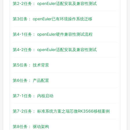
第2-2任务： openEuler适配安装及兼容性测试
第3任务： openEuler已有环境操作系统迁移
第4-1任务： openEuler硬件兼容性测试流程
第4-2任务： openEuler适配安装及兼容性测试
第5任务： 技术背景
第6任务： 产品配置
第7-1任务： 内核启动
第7-2任务： 标准系统方案之瑞芯微RK3566移植案例
第8任务： 驱动架构