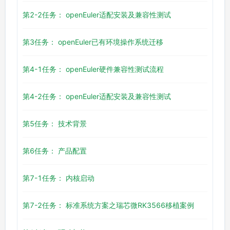
第2-2任务： openEuler适配安装及兼容性测试
第3任务： openEuler已有环境操作系统迁移
第4-1任务： openEuler硬件兼容性测试流程
第4-2任务： openEuler适配安装及兼容性测试
第5任务： 技术背景
第6任务： 产品配置
第7-1任务： 内核启动
第7-2任务： 标准系统方案之瑞芯微RK3566移植案例