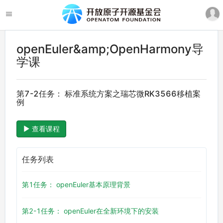
openEuler&amp;OpenHarmony导
学课
第7-2任务： 标准系统方案之瑞芯微RK3566移植案
例
查看课程
任务列表
第1任务： openEuler基本原理背景
第2-1任务： openEuler在全新环境下的安装