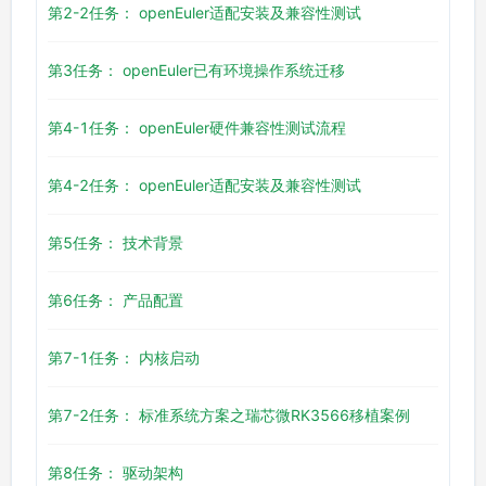
第2-2任务： openEuler适配安装及兼容性测试
第3任务： openEuler已有环境操作系统迁移
第4-1任务： openEuler硬件兼容性测试流程
第4-2任务： openEuler适配安装及兼容性测试
第5任务： 技术背景
第6任务： 产品配置
第7-1任务： 内核启动
第7-2任务： 标准系统方案之瑞芯微RK3566移植案例
第8任务： 驱动架构