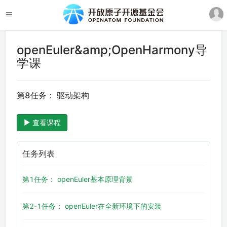
openEuler&amp;OpenHarmony导
学课
第8任务： 驱动架构
查看课程
任务列表
第1任务： openEuler基本原理背景
第2-1任务： openEuler在全新环境下的安装