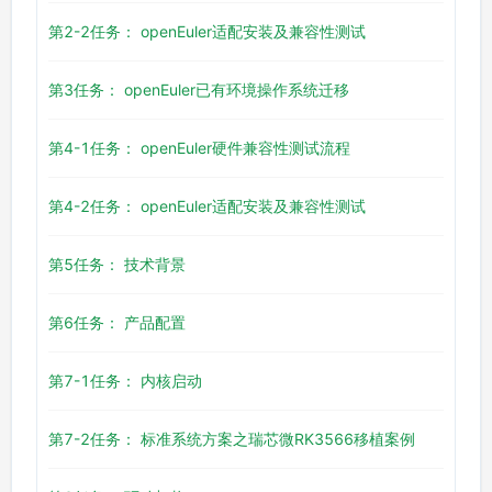
第2-2任务： openEuler适配安装及兼容性测试
第3任务： openEuler已有环境操作系统迁移
第4-1任务： openEuler硬件兼容性测试流程
第4-2任务： openEuler适配安装及兼容性测试
第5任务： 技术背景
第6任务： 产品配置
第7-1任务： 内核启动
第7-2任务： 标准系统方案之瑞芯微RK3566移植案例