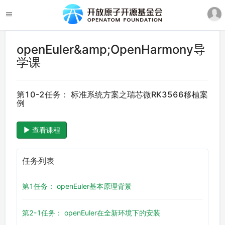
openEuler&amp;OpenHarmony导
学课
第10-2任务： 标准系统方案之瑞芯微RK3566移植案
例
查看课程
任务列表
第1任务： openEuler基本原理背景
第2-1任务： openEuler在全新环境下的安装