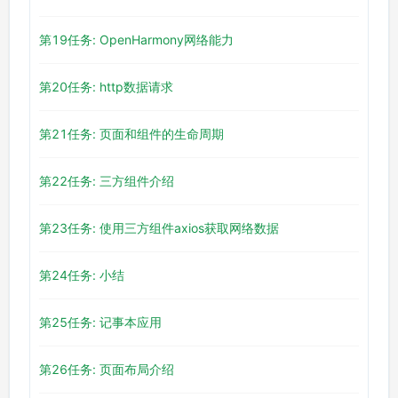
第19任务: OpenHarmony网络能力
第20任务: http数据请求
第21任务: 页面和组件的生命周期
第22任务: 三方组件介绍
第23任务: 使用三方组件axios获取网络数据
第24任务: 小结
第25任务: 记事本应用
第26任务: 页面布局介绍