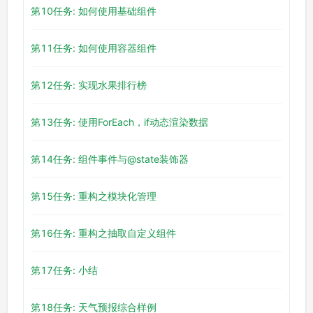
第10任务: 如何使用基础组件
第11任务: 如何使用容器组件
第12任务: 实现水果排行榜
第13任务: 使用ForEach，if动态渲染数据
第14任务: 组件事件与@state装饰器
第15任务: 重构之模块化管理
第16任务: 重构之抽取自定义组件
第17任务: 小结
第18任务: 天气预报综合样例