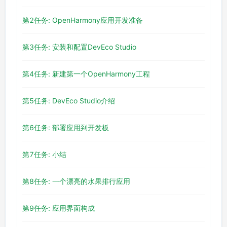
第2任务: OpenHarmony应用开发准备
第3任务: 安装和配置DevEco Studio
第4任务: 新建第一个OpenHarmony工程
第5任务: DevEco Studio介绍
第6任务: 部署应用到开发板
第7任务: 小结
第8任务: 一个漂亮的水果排行应用
第9任务: 应用界面构成